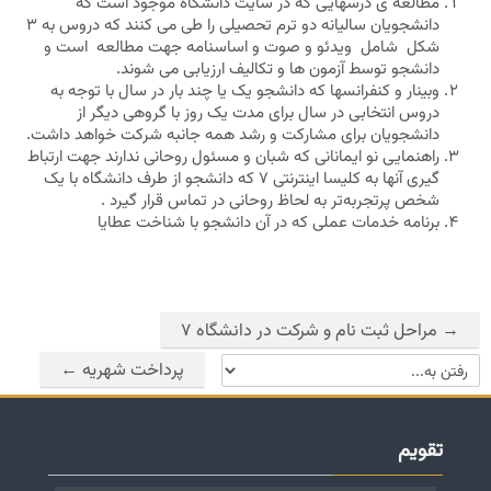
مطالعه ی درسهایی که در سایت دانشگاه موجود است که
دانشجویان سالیانه دو ترم تحصیلی را طی می کنند که دروس به ۳
شکل شامل ویدئو و صوت و اساسنامه‌ جهت مطالعه است و
دانشجو توسط آزمون ها و تکالیف ارزیابی می شوند.
وبینار و کنفرانسها که دانشجو یک یا چند بار در سال با توجه به
دروس انتخابی در سال برای مدت یک روز با گروهی دیگر از
دانشجویان برای مشارکت و رشد همه جانبه شرکت خواهد داشت.
راهنمایی نو ایمانانی که شبان و مسئول روحانی ندارند جهت ارتباط
گیری آنها به کلیسا اینترنتی ۷ که دانشجو از طرف دانشگاه با یک
شخص پرتجربه‌تر به لحاظ روحانی در تماس قرار گیرد .
برنامه خدمات عملی که در آن دانشجو با شناخت عطایا
→ مراحل ثبت نام و شرکت در دانشگاه ۷
پرداخت شهریه ←
رفتن به...
عبور از تقویم
تقویم